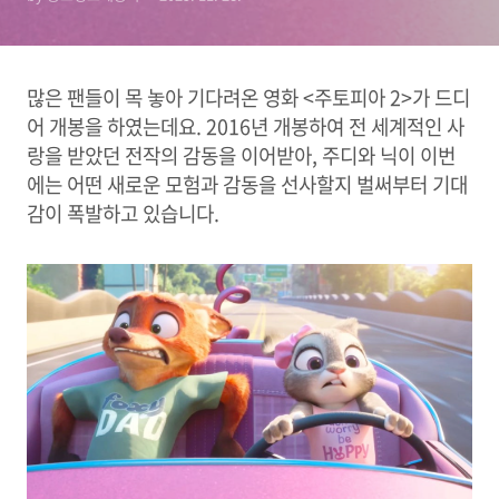
많은 팬들이 목 놓아 기다려온 영화 <주토피아 2>가 드디
어 개봉을 하였는데요. 2016년 개봉하여 전 세계적인 사
랑을 받았던 전작의 감동을 이어받아, 주디와 닉이 이번
에는 어떤 새로운 모험과 감동을 선사할지 벌써부터 기대
감이 폭발하고 있습니다.